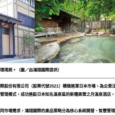
環境照。（圖／由鴻翊國際提供）
際股份有限公司（股票代號3521）積極進軍日本市場，為企業
管理模式，成功進駐日本知名溫泉區的新穗高雪之月溫泉酒店，
同市場需求，鴻翊國際的產品策略分為核心系統開發、智慧管理