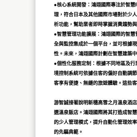
●核心系統開發：
鴻翊國際專注於智慧
理，符合日本及其他國際市場對於少人
析功能，幫助業者即時掌握消費趨勢與
●智慧管理功能擴展：
鴻翊國際的智慧
全與監控集成於一個平台，並可根據現
性。未來，鴻翊國際計劃在智慧建築中
●個性化服務定制：
根據不同地區及行
境控制系統可依據住客的偏好自動調節
客享有便捷、無縫的旅遊體驗。這些客
游智誠接著說明新穗高雪之月溫泉酒店
選溫泉飯店。鴻翊國際將其打造成智慧
的少人管理模式，提升自動化管理效率
的先驅典範。