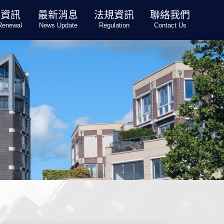
更資訊
最新消息
法規資訊
聯絡我們
Renewal
News Update
Regulation
Contact Us