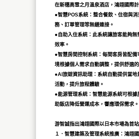
在新穗高雪之月溫泉酒店，鴻翊國際計
●智慧POS系統：
整合餐飲、住宿與消
務、訂單管理等無縫連接。
●自助入住系統：
此系統讓旅客能夠無
效率。
●智慧房間控制系統：
每間客房皆配備
境根據個人需求自動調整，提供舒適的
●AI旅遊資訊助理：
系統自動提供當地
活動，提升旅程體驗。
●能源管理系統：
智慧能源系統可根據
助飯店降低營運成本，響應環保需求。
游智誠指出鴻翊國際以日本市場為首站
１．智慧建築及管理系統推廣：
鴻翊國