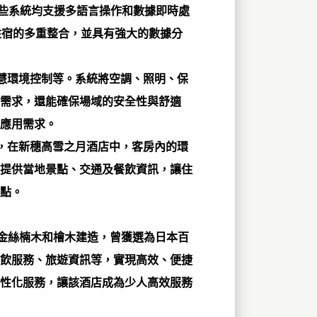
這些系統均支援多語言操作和數據即時處
住宿的多重整合，並具有強大的數據分
慧環境控制等。系統將空調、照明、保
需求，還能確保場域的安全性與舒適
應用需求。
，在新穗高雪之月酒店中，客房內的環
，提供當地景點、交通及餐飲資訊，讓住
點。
年金絲楠木和檜木建造，曾獲選為日本百
餐飲服務、旅遊資訊等，實現高效、便捷
性化服務，讓該酒店成為少人高效服務