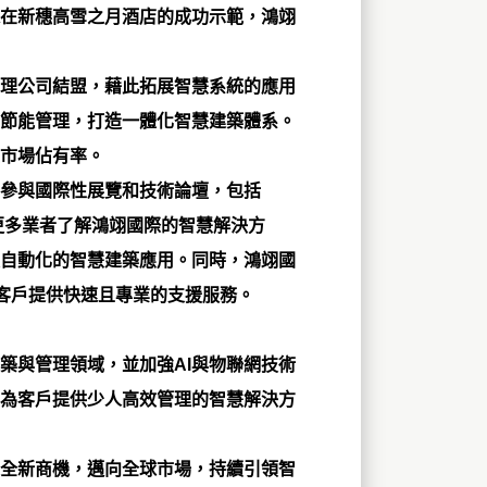
在新穗高雪之月酒店的成功示範，鴻翊
理公司結盟，藉此拓展智慧系統的應用
和節能管理，打造一體化智慧建築體系。
市場佔有率。
參與國際性展覽和技術論壇，包括
更多業者了解鴻翊國際的智慧解決方
自動化的智慧建築應用。同時，鴻翊國
客戶提供快速且專業的支援服務。
築與管理領域，並加強AI與物聯網技術
為客戶提供少人高效管理的智慧解決方
全新商機，邁向全球市場，持續引領智