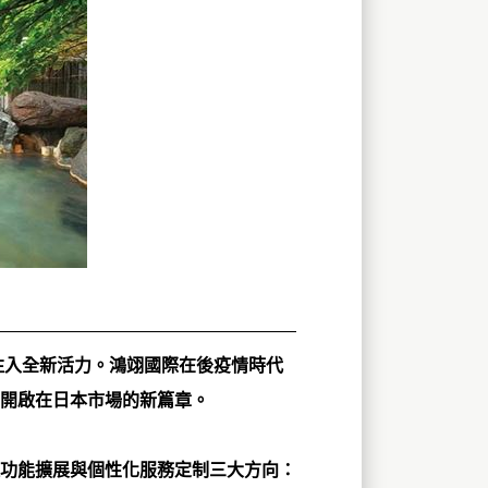
注入全新活力。鴻翊國際在後疫情時代
開啟在日本市場的新篇章。
功能擴展與個性化服務定制三大方向：