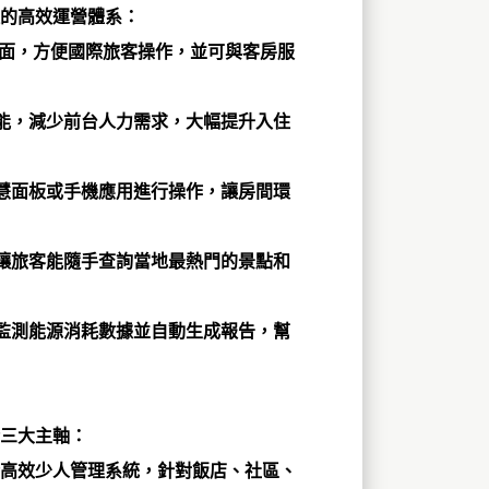
的高效運營體系：
界面，方便國際旅客操作，並可與客房服
能，減少前台人力需求，大幅提升入住
慧面板或手機應用進行操作，讓房間環
讓旅客能隨手查詢當地最熱門的景點和
監測能源消耗數據並自動生成報告，幫
三大主軸：
合高效少人管理系統，針對飯店、社區、