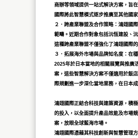
商辦等領域提供一站式解決方案，旨在
國際將此智慧模式逐步推廣至其他國家
２．跨產業聯盟及合作策略：
鴻翊國際
範疇。近期合作對象包括沅恆建設、沅
這種跨產業聯盟不僅強化了鴻翊國際的
３．拓展海外市場與品牌知名度：
在穩
2025年於日本當地的相關展覽與推
案，這些智慧解決方案不僅適用於飯店
際規劃進一步深化當地業務，在日本成
鴻翊國際正結合科技與建築資源，積極
的投入，以全面提升產品效能及市場競
案，放眼全球藍海市場。
鴻翊國際憑藉其科技創新與智慧管理方