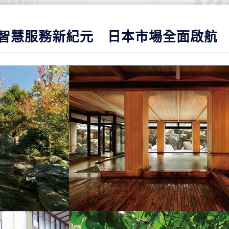
智慧服務新紀元 日本市場全面啟航