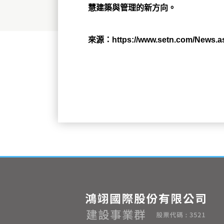
慧建築與管理的新方向。
來源：
https://www.setn.com/Ne